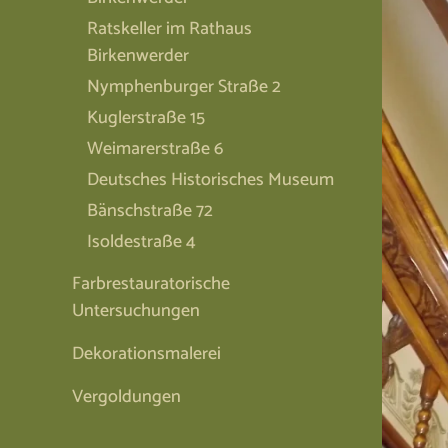
Ratskeller im Rathaus
Birkenwerder
Nymphenburger Straße 2
Kuglerstraße 15
Weimarerstraße 6
Deutsches Historisches Museum
Bänschstraße 72
Isoldestraße 4
Farbrestauratorische
Untersuchungen
Dekorationsmalerei
Vergoldungen