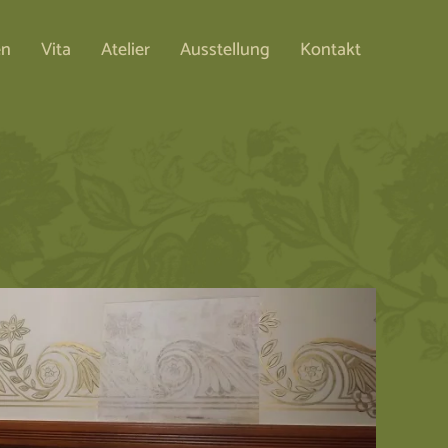
en
Vita
Atelier
Ausstellung
Kontakt