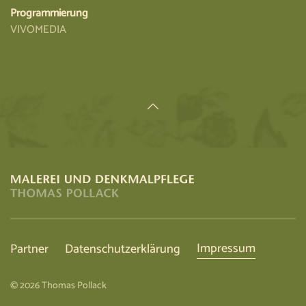
Programmierung
VIVOMEDIA
Impressum
Partner
Datenschutzerklärung
©
2026
Thomas Pollack