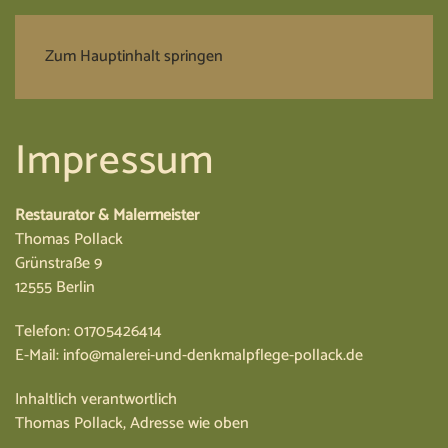
Zum Hauptinhalt springen
Impressum
Restaurator & Malermeister
Thomas Pollack
Grünstraße 9
12555 Berlin
Telefon: 01705426414
E-Mail: info@malerei-und-denkmalpflege-pollack.de
Inhaltlich verantwortlich
Thomas Pollack, Adresse wie oben