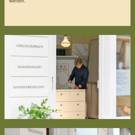
werden.