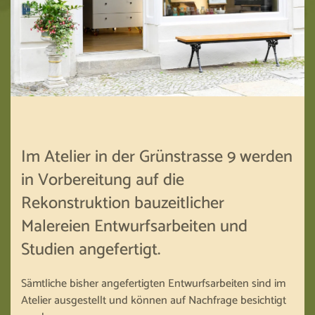
Im Atelier in der Grünstrasse 9 werden
in Vorbereitung auf die
Rekonstruktion bauzeitlicher
Malereien Entwurfs­arbeiten und
Studien angefertigt.
Sämtliche bisher angefertigten Entwurfsarbeiten sind im
Atelier ausgestellt und können auf Nachfrage besichtigt