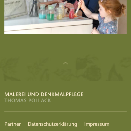
Partner
Datenschutzerklärung
Impressum