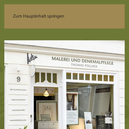
Zum Hauptinhalt springen