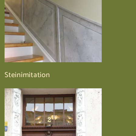
Steinimitation