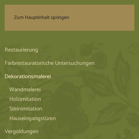
Zum Hauptinhalt springen
Restaurierung
Farbrestauratorische Untersuchungen
Dekorationsmalerei
Wandmalerei
Holzimitation
Steinimitation
Hauseingangstüren
Vergoldungen