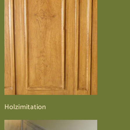
Holzimitation