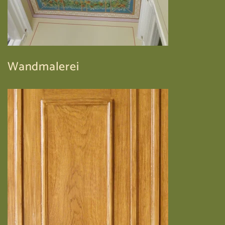
Wandmalerei