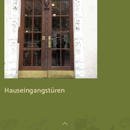
Hauseingangstüren