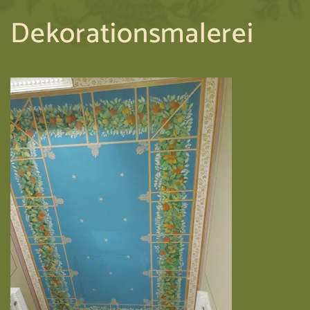
Dekorationsmalerei